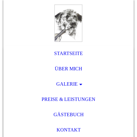
STARTSEITE
ÜBER MICH
GALERIE
PREISE & LEISTUNGEN
GÄSTEBUCH
KONTAKT