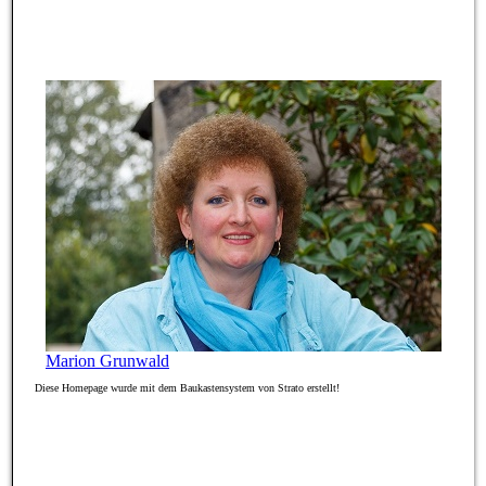
Marion Grunwald
Diese Homepage wurde mit dem Baukastensystem von Strato erstellt!