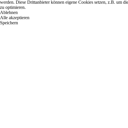
werden. Diese Drittanbieter können eigene Cookies setzen, z.B. um die
zu optimieren.
Ablehnen
Alle akzeptieren
Speichern