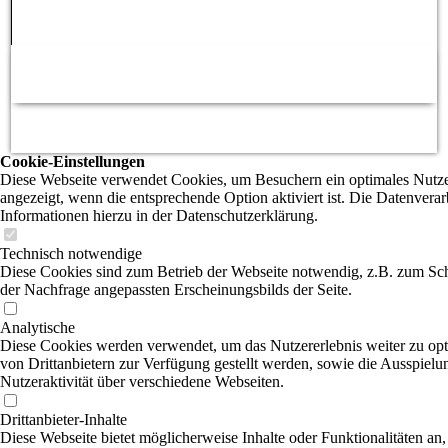
Cookie-Einstellungen
Diese Webseite verwendet Cookies, um Besuchern ein optimales Nutzer
angezeigt, wenn die entsprechende Option aktiviert ist. Die Datenvera
Informationen hierzu in der Datenschutzerklärung.
Technisch notwendige
Diese Cookies sind zum Betrieb der Webseite notwendig, z.B. zum Sch
der Nachfrage angepassten Erscheinungsbilds der Seite.
Analytische
Diese Cookies werden verwendet, um das Nutzererlebnis weiter zu optim
von Drittanbietern zur Verfügung gestellt werden, sowie die Ausspiel
Nutzeraktivität über verschiedene Webseiten.
Drittanbieter-Inhalte
Diese Webseite bietet möglicherweise Inhalte oder Funktionalitäten an,