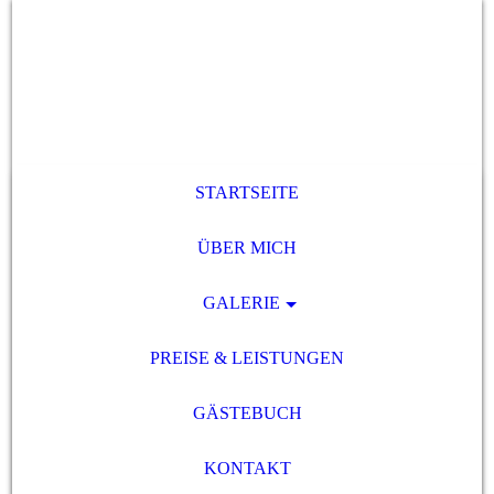
STARTSEITE
ÜBER MICH
GALERIE
PREISE & LEISTUNGEN
GÄSTEBUCH
KONTAKT