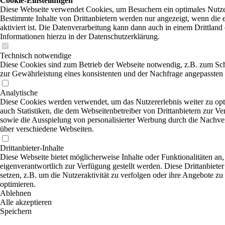
Cookie-Einstellungen
Diese Webseite verwendet Cookies, um Besuchern ein optimales Nutzer
Bestimmte Inhalte von Drittanbietern werden nur angezeigt, wenn die
aktiviert ist. Die Datenverarbeitung kann dann auch in einem Drittland 
Informationen hierzu in der Datenschutzerklärung.
Technisch notwendige
Diese Cookies sind zum Betrieb der Webseite notwendig, z.B. zum Sc
zur Gewährleistung eines konsistenten und der Nachfrage angepassten 
Analytische
Diese Cookies werden verwendet, um das Nutzererlebnis weiter zu opti
auch Statistiken, die dem Webseitenbetreiber von Drittanbietern zur Ve
sowie die Ausspielung von personalisierter Werbung durch die Nachver
über verschiedene Webseiten.
Drittanbieter-Inhalte
Diese Webseite bietet möglicherweise Inhalte oder Funktionalitäten an,
eigenverantwortlich zur Verfügung gestellt werden. Diese Drittanbiet
setzen, z.B. um die Nutzeraktivität zu verfolgen oder ihre Angebote zu
optimieren.
Ablehnen
Alle akzeptieren
Speichern