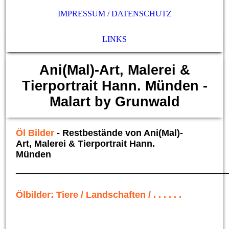
IMPRESSUM / DATENSCHUTZ
LINKS
Ani(Mal)-Art, Malerei &
Tierportrait Hann. Münden -
Malart by Grunwald
Öl Bilder
- Restbestände von Ani(Mal)-
Art, Malerei & Tierportrait Hann.
Münden
___________________________________________________
Ölbilder: Tiere / Landschaften / . . . . . .