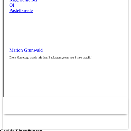
Öl
Pastellkreide
Marion Grunwald
Diese Homepage wurde mit dem Baukastensystem von Strato erstellt!