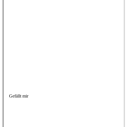
Gefällt mir