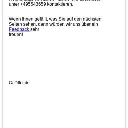
unter +495543659 kontaktieren.
Wenn Ihnen gefällt, was Sie auf den nächsten
Seiten sehen, dann würden wir uns über ein
Feedback
sehr
freuen!
Gefällt mir