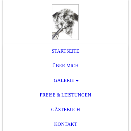
STARTSEITE
ÜBER MICH
GALERIE
PREISE & LEISTUNGEN
GÄSTEBUCH
KONTAKT